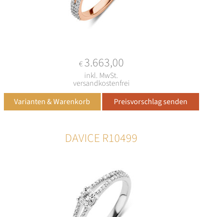
3.663,00
€
inkl. MwSt.
versandkostenfrei
DAVICE R10499