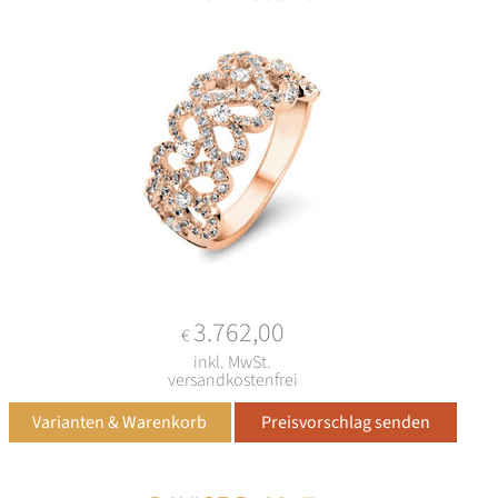
3.762,00
€
inkl. MwSt.
versandkostenfrei