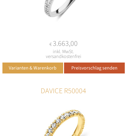
3.663,00
€
inkl. MwSt.
versandkostenfrei
DAVICE R50004