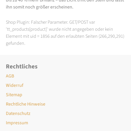
ihn somit noch größer erscheinen.
Shop Plugin: Falscher Parameter. GET/POST var
'tt_products[product]' wurde nicht angegeben oder kein
Element mit uid = 1856 auf den erlaubten Seiten (266,290,291)
gefunden.
Rechtliches
AGB
Widerruf
Sitemap
Rechtliche Hinweise
Datenschutz
Impressum