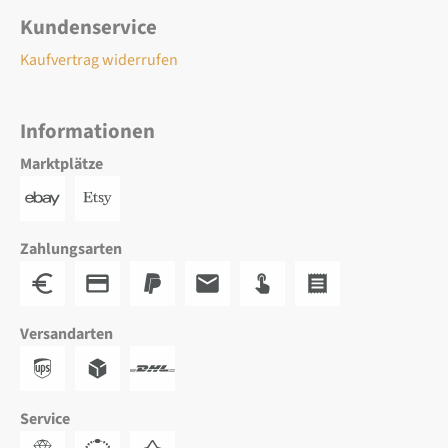
Kundenservice
Kaufvertrag widerrufen
Informationen
Marktplätze
Zahlungsarten
Versandarten
Service