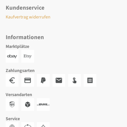
Kundenservice
Kaufvertrag widerrufen
Informationen
Marktplätze
Zahlungsarten
Versandarten
Service