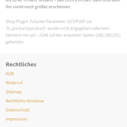
ihn somit noch größer erscheinen.
Shop Plugin: Falscher Parameter. GET/POST var
'tt_products[product]' wurde nicht angegeben oder kein
Element mit uid = 2240 auf den erlaubten Seiten (266,290,291)
gefunden.
Rechtliches
AGB
Widerruf
Sitemap
Rechtliche Hinweise
Datenschutz
Impressum