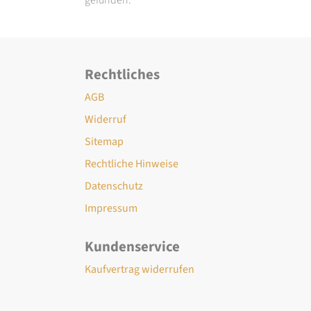
Rechtliches
AGB
Widerruf
Sitemap
Rechtliche Hinweise
Datenschutz
Impressum
Kundenservice
Kaufvertrag widerrufen