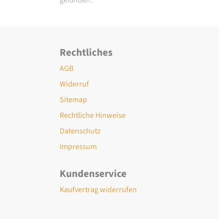
Rechtliches
AGB
Widerruf
Sitemap
Rechtliche Hinweise
Datenschutz
Impressum
Kundenservice
Kaufvertrag widerrufen