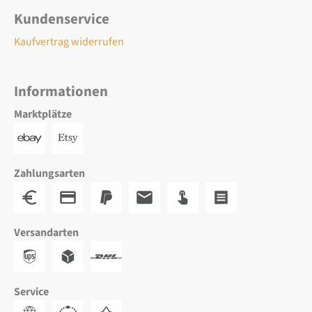
Kundenservice
Kaufvertrag widerrufen
Informationen
Marktplätze
Zahlungsarten
Versandarten
Service