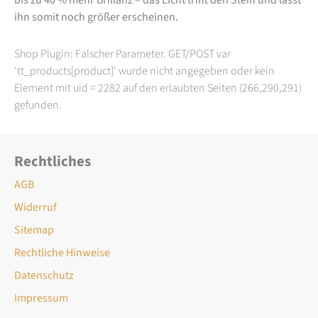
ihn somit noch größer erscheinen.
Shop Plugin: Falscher Parameter. GET/POST var
'tt_products[product]' wurde nicht angegeben oder kein
Element mit uid = 2282 auf den erlaubten Seiten (266,290,291)
gefunden.
Rechtliches
AGB
Widerruf
Sitemap
Rechtliche Hinweise
Datenschutz
Impressum