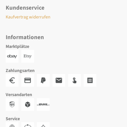
Kundenservice
Kaufvertrag widerrufen
Informationen
Marktplätze
Zahlungsarten
Versandarten
Service