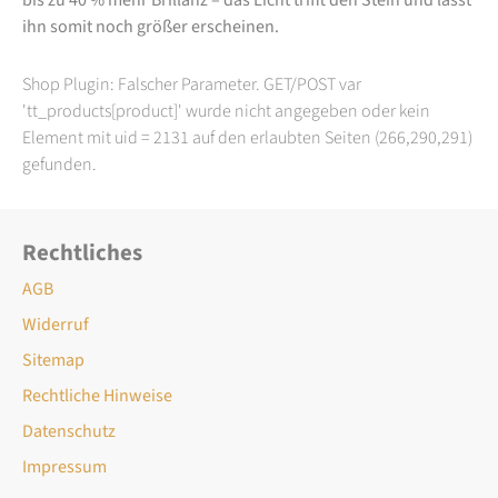
ihn somit noch größer erscheinen.
Shop Plugin: Falscher Parameter. GET/POST var
'tt_products[product]' wurde nicht angegeben oder kein
Element mit uid = 2131 auf den erlaubten Seiten (266,290,291)
gefunden.
Rechtliches
AGB
Widerruf
Sitemap
Rechtliche Hinweise
Datenschutz
Impressum