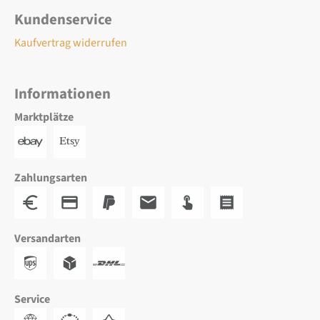
Kundenservice
Kaufvertrag widerrufen
Informationen
Marktplätze
Zahlungsarten
Versandarten
Service