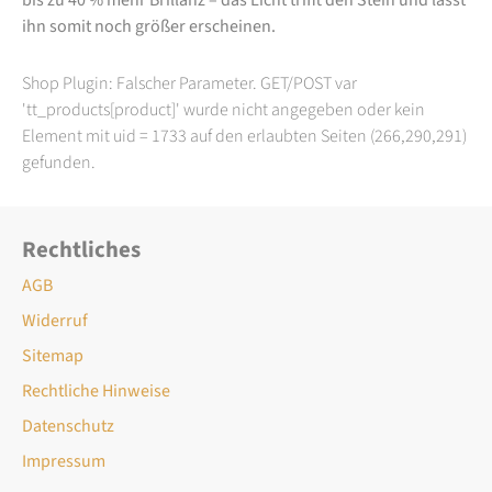
ihn somit noch größer erscheinen.
Shop Plugin: Falscher Parameter. GET/POST var
'tt_products[product]' wurde nicht angegeben oder kein
Element mit uid = 1733 auf den erlaubten Seiten (266,290,291)
gefunden.
Rechtliches
AGB
Widerruf
Sitemap
Rechtliche Hinweise
Datenschutz
Impressum