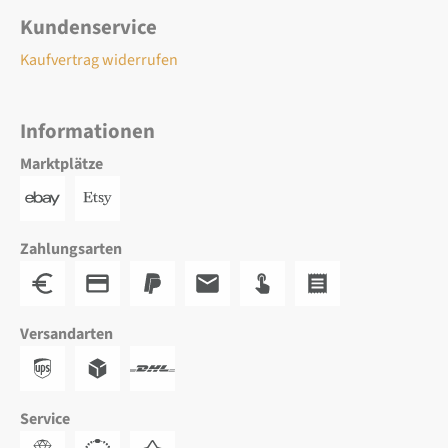
Kundenservice
Kaufvertrag widerrufen
Informationen
Marktplätze
Zahlungsarten
Versandarten
Service