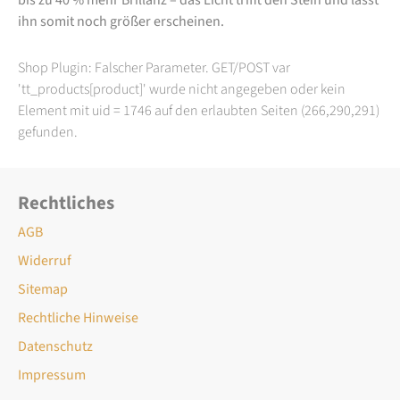
ihn somit noch größer erscheinen.
Shop Plugin: Falscher Parameter. GET/POST var
'tt_products[product]' wurde nicht angegeben oder kein
Element mit uid = 1746 auf den erlaubten Seiten (266,290,291)
gefunden.
Rechtliches
AGB
Widerruf
Sitemap
Rechtliche Hinweise
Datenschutz
Impressum