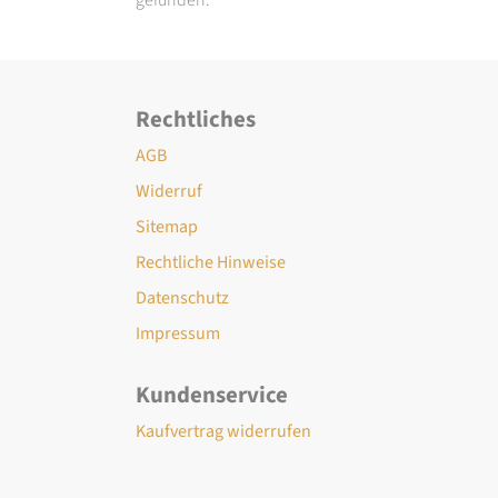
Rechtliches
AGB
Widerruf
Sitemap
Rechtliche Hinweise
Datenschutz
Impressum
Kundenservice
Kaufvertrag widerrufen