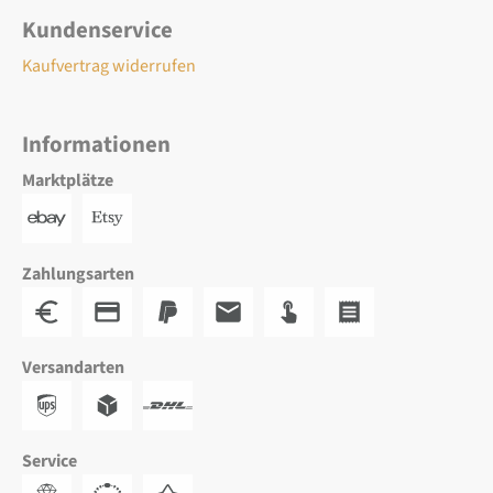
Kundenservice
Kaufvertrag widerrufen
Informationen
Marktplätze
Zahlungsarten
Versandarten
Service