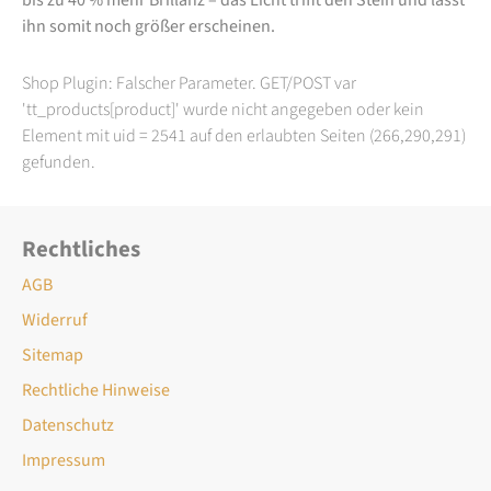
ihn somit noch größer erscheinen.
Shop Plugin: Falscher Parameter. GET/POST var
'tt_products[product]' wurde nicht angegeben oder kein
Element mit uid = 2541 auf den erlaubten Seiten (266,290,291)
gefunden.
Rechtliches
AGB
Widerruf
Sitemap
Rechtliche Hinweise
Datenschutz
Impressum