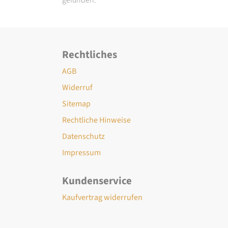
Rechtliches
AGB
Widerruf
Sitemap
Rechtliche Hinweise
Datenschutz
Impressum
Kundenservice
Kaufvertrag widerrufen