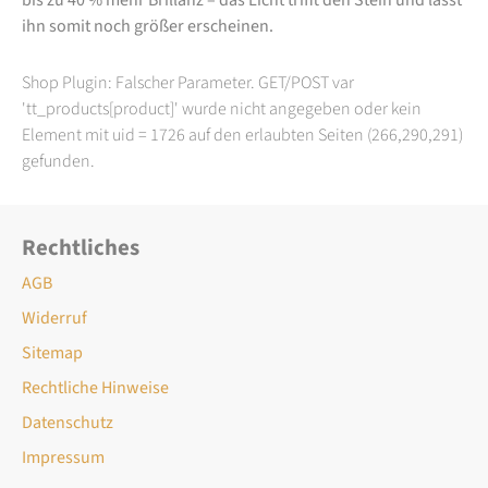
ihn somit noch größer erscheinen.
Shop Plugin: Falscher Parameter. GET/POST var
'tt_products[product]' wurde nicht angegeben oder kein
Element mit uid = 1726 auf den erlaubten Seiten (266,290,291)
gefunden.
Rechtliches
AGB
Widerruf
Sitemap
Rechtliche Hinweise
Datenschutz
Impressum