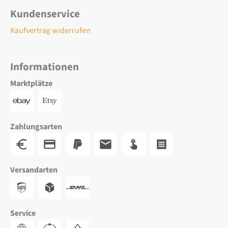
Kundenservice
Kaufvertrag widerrufen
Informationen
Marktplätze
Zahlungsarten
Versandarten
Service