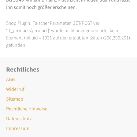
ihn somit noch größer erscheinen.
Shop Plugin: Falscher Parameter. GET/POST var
'tt_products[product]' wurde nicht angegeben oder kein
Element mit uid = 1931 auf den erlaubten Seiten (266,290,291)
gefunden.
Rechtliches
AGB
Widerruf
Sitemap
Rechtliche Hinweise
Datenschutz
Impressum