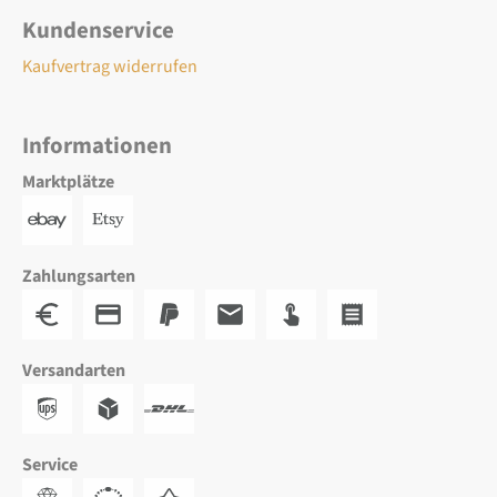
Kundenservice
Kaufvertrag widerrufen
Informationen
Marktplätze
Zahlungsarten
Versandarten
Service