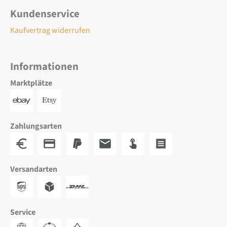
Kundenservice
Kaufvertrag widerrufen
Informationen
Marktplätze
Zahlungsarten
Versandarten
Service