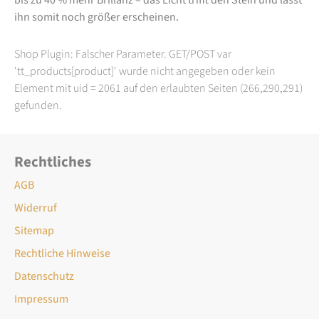
ihn somit noch größer erscheinen.
Shop Plugin: Falscher Parameter. GET/POST var
'tt_products[product]' wurde nicht angegeben oder kein
Element mit uid = 2061 auf den erlaubten Seiten (266,290,291)
gefunden.
Rechtliches
AGB
Widerruf
Sitemap
Rechtliche Hinweise
Datenschutz
Impressum