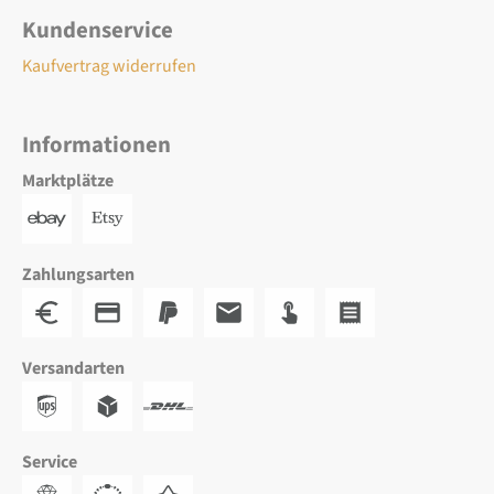
Kundenservice
Kaufvertrag widerrufen
Informationen
Marktplätze
Zahlungsarten
Versandarten
Service