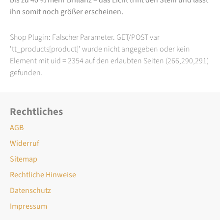
ihn somit noch größer erscheinen.
Shop Plugin: Falscher Parameter. GET/POST var
'tt_products[product]' wurde nicht angegeben oder kein
Element mit uid = 2354 auf den erlaubten Seiten (266,290,291)
gefunden.
Rechtliches
AGB
Widerruf
Sitemap
Rechtliche Hinweise
Datenschutz
Impressum