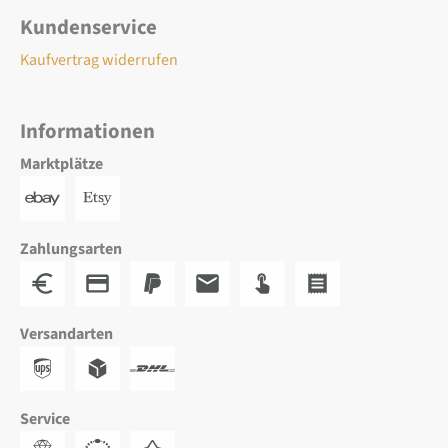
Kundenservice
Kaufvertrag widerrufen
Informationen
Marktplätze
Zahlungsarten
Versandarten
Service