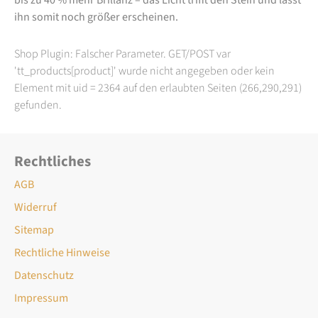
ihn somit noch größer erscheinen.
Shop Plugin: Falscher Parameter. GET/POST var
'tt_products[product]' wurde nicht angegeben oder kein
Element mit uid = 2364 auf den erlaubten Seiten (266,290,291)
gefunden.
Rechtliches
AGB
Widerruf
Sitemap
Rechtliche Hinweise
Datenschutz
Impressum