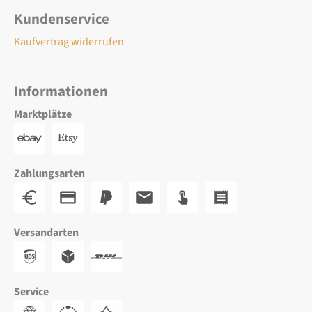
Kundenservice
Kaufvertrag widerrufen
Informationen
Marktplätze
Zahlungsarten
Versandarten
Service