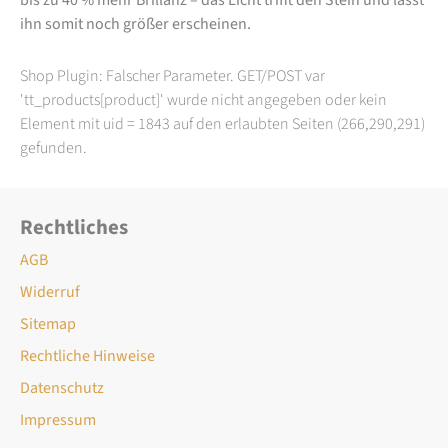
ihn somit noch größer erscheinen.
Shop Plugin: Falscher Parameter. GET/POST var
'tt_products[product]' wurde nicht angegeben oder kein
Element mit uid = 1843 auf den erlaubten Seiten (266,290,291)
gefunden.
Rechtliches
AGB
Widerruf
Sitemap
Rechtliche Hinweise
Datenschutz
Impressum