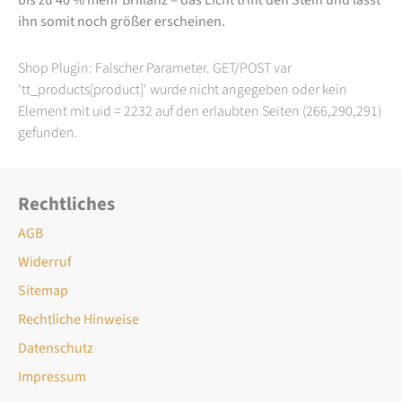
ihn somit noch größer erscheinen.
Shop Plugin: Falscher Parameter. GET/POST var
'tt_products[product]' wurde nicht angegeben oder kein
Element mit uid = 2232 auf den erlaubten Seiten (266,290,291)
gefunden.
Rechtliches
AGB
Widerruf
Sitemap
Rechtliche Hinweise
Datenschutz
Impressum