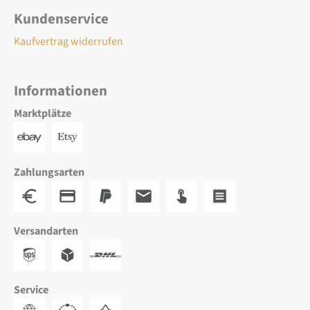
Kundenservice
Kaufvertrag widerrufen
Informationen
Marktplätze
Zahlungsarten
Versandarten
Service