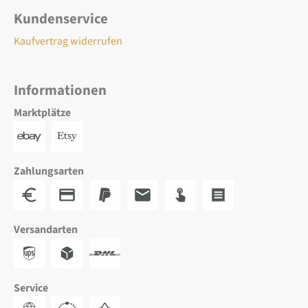
Kundenservice
Kaufvertrag widerrufen
Informationen
Marktplätze
Zahlungsarten
Versandarten
Service