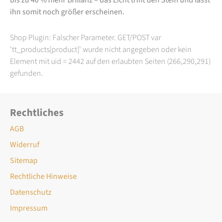
ihn somit noch größer erscheinen.
Shop Plugin: Falscher Parameter. GET/POST var
'tt_products[product]' wurde nicht angegeben oder kein
Element mit uid = 2442 auf den erlaubten Seiten (266,290,291)
gefunden.
Rechtliches
AGB
Widerruf
Sitemap
Rechtliche Hinweise
Datenschutz
Impressum