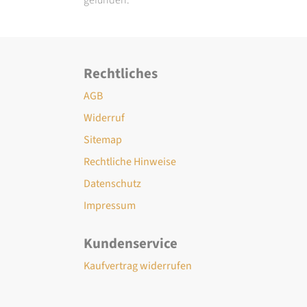
Rechtliches
AGB
Widerruf
Sitemap
Rechtliche Hinweise
Datenschutz
Impressum
Kundenservice
Kaufvertrag widerrufen