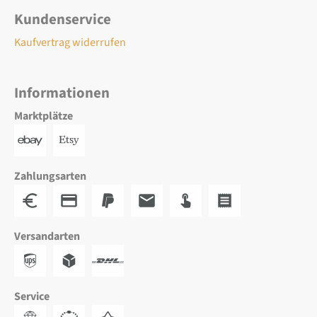
Kundenservice
Kaufvertrag widerrufen
Informationen
Marktplätze
Zahlungsarten
Versandarten
Service