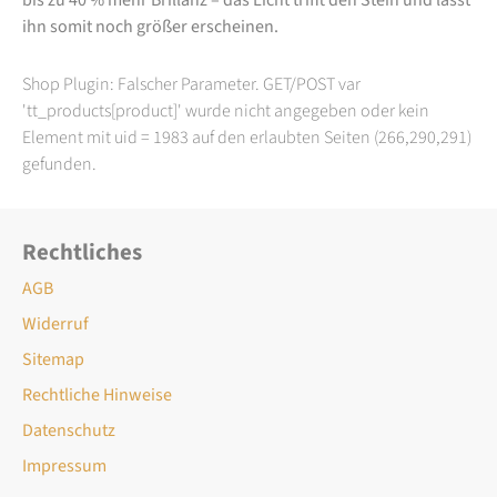
ihn somit noch größer erscheinen.
Shop Plugin: Falscher Parameter. GET/POST var
'tt_products[product]' wurde nicht angegeben oder kein
Element mit uid = 1983 auf den erlaubten Seiten (266,290,291)
gefunden.
Rechtliches
AGB
Widerruf
Sitemap
Rechtliche Hinweise
Datenschutz
Impressum