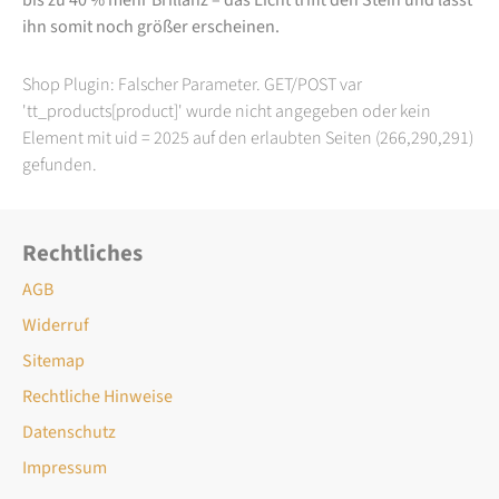
ihn somit noch größer erscheinen.
Shop Plugin: Falscher Parameter. GET/POST var
'tt_products[product]' wurde nicht angegeben oder kein
Element mit uid = 2025 auf den erlaubten Seiten (266,290,291)
gefunden.
Rechtliches
AGB
Widerruf
Sitemap
Rechtliche Hinweise
Datenschutz
Impressum