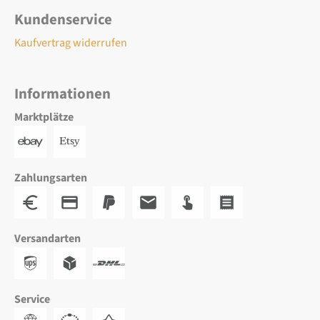
Kundenservice
Kaufvertrag widerrufen
Informationen
Marktplätze
Zahlungsarten
Versandarten
Service