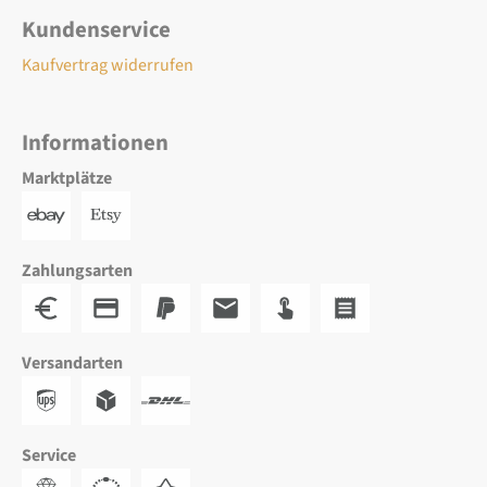
Kundenservice
Kaufvertrag widerrufen
Informationen
Marktplätze
Zahlungsarten
Versandarten
Service