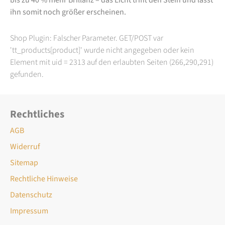
ihn somit noch größer erscheinen.
Shop Plugin: Falscher Parameter. GET/POST var
'tt_products[product]' wurde nicht angegeben oder kein
Element mit uid = 2313 auf den erlaubten Seiten (266,290,291)
gefunden.
Rechtliches
AGB
Widerruf
Sitemap
Rechtliche Hinweise
Datenschutz
Impressum