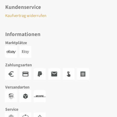
Kundenservice
Kaufvertrag widerrufen
Informationen
Marktplätze
Zahlungsarten
Versandarten
Service