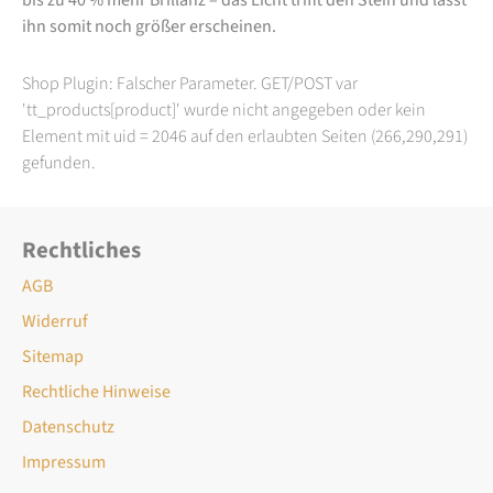
ihn somit noch größer erscheinen.
Shop Plugin: Falscher Parameter. GET/POST var
'tt_products[product]' wurde nicht angegeben oder kein
Element mit uid = 2046 auf den erlaubten Seiten (266,290,291)
gefunden.
Rechtliches
AGB
Widerruf
Sitemap
Rechtliche Hinweise
Datenschutz
Impressum