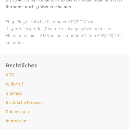
ihn somit noch größer erscheinen.
Shop Plugin: Falscher Parameter. GET/POST var
'tt_products[product]' wurde nicht angegeben oder kein
Element mit uid = 2483 auf den erlaubten Seiten (266,290,291)
gefunden.
Rechtliches
AGB
Widerruf
Sitemap
Rechtliche Hinweise
Datenschutz
Impressum