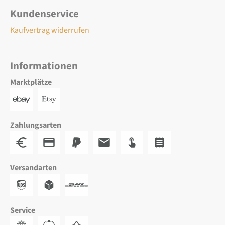
Kundenservice
Kaufvertrag widerrufen
Informationen
Marktplätze
Zahlungsarten
Versandarten
Service