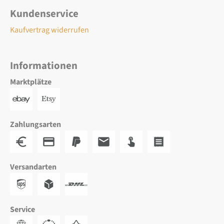
Kundenservice
Kaufvertrag widerrufen
Informationen
Marktplätze
Zahlungsarten
Versandarten
Service