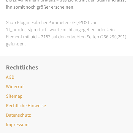
ihn somit noch größer erscheinen.
Shop Plugin: Falscher Parameter. GET/POST var
'tt_products[product]' wurde nicht angegeben oder kein
Element mit uid = 2183 auf den erlaubten Seiten (266,290,291)
gefunden.
Rechtliches
AGB
Widerruf
Sitemap
Rechtliche Hinweise
Datenschutz
Impressum