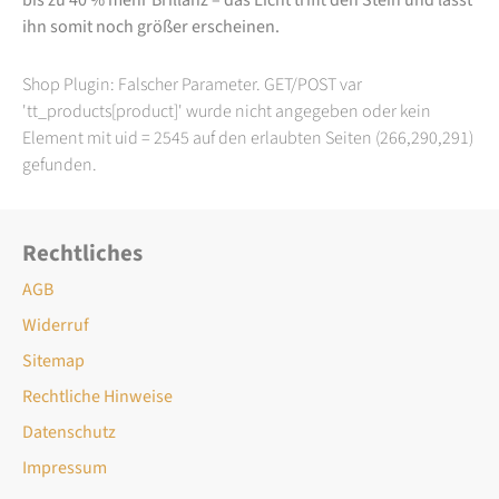
ihn somit noch größer erscheinen.
Shop Plugin: Falscher Parameter. GET/POST var
'tt_products[product]' wurde nicht angegeben oder kein
Element mit uid = 2545 auf den erlaubten Seiten (266,290,291)
gefunden.
Rechtliches
AGB
Widerruf
Sitemap
Rechtliche Hinweise
Datenschutz
Impressum