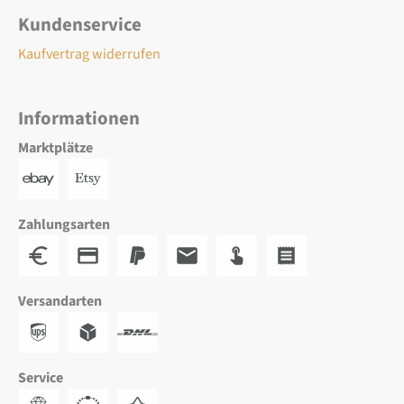
Kundenservice
Kaufvertrag widerrufen
Informationen
Marktplätze
Zahlungsarten
Versandarten
Service