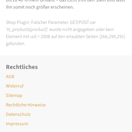
ihn somit noch größer erscheinen.
Shop Plugin: Falscher Parameter. GET/POST var
'tt_products[product]' wurde nicht angegeben oder kein
Element mit uid = 2008 auf den erlaubten Seiten (266,290,291)
gefunden.
Rechtliches
AGB
Widerruf
Sitemap
Rechtliche Hinweise
Datenschutz
Impressum