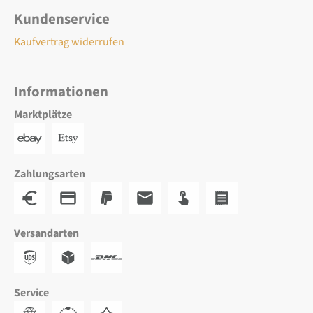
Kundenservice
Kaufvertrag widerrufen
Informationen
Marktplätze
Zahlungsarten
Versandarten
Service