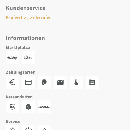
Kundenservice
Kaufvertrag widerrufen
Informationen
Marktplätze
Zahlungsarten
Versandarten
Service