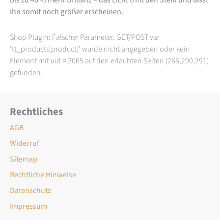
ihn somit noch größer erscheinen.
Shop Plugin: Falscher Parameter. GET/POST var
'tt_products[product]' wurde nicht angegeben oder kein
Element mit uid = 2065 auf den erlaubten Seiten (266,290,291)
gefunden.
Rechtliches
AGB
Widerruf
Sitemap
Rechtliche Hinweise
Datenschutz
Impressum