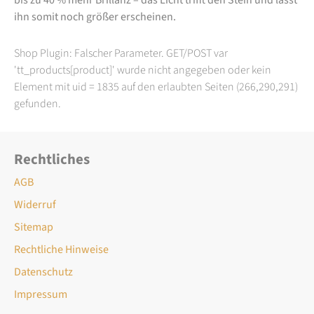
ihn somit noch größer erscheinen.
Shop Plugin: Falscher Parameter. GET/POST var
'tt_products[product]' wurde nicht angegeben oder kein
Element mit uid = 1835 auf den erlaubten Seiten (266,290,291)
gefunden.
Rechtliches
AGB
Widerruf
Sitemap
Rechtliche Hinweise
Datenschutz
Impressum