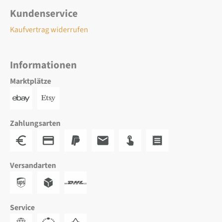
Kundenservice
Kaufvertrag widerrufen
Informationen
Marktplätze
Zahlungsarten
Versandarten
Service