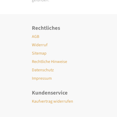
Rechtliches
AGB
Widerruf
Sitemap
Rechtliche Hinweise
Datenschutz
Impressum
Kundenservice
Kaufvertrag widerrufen