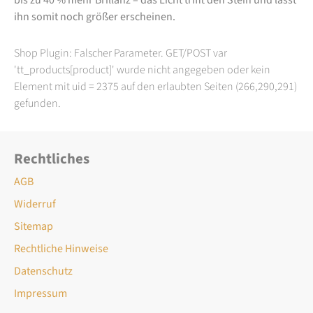
ihn somit noch größer erscheinen.
Shop Plugin: Falscher Parameter. GET/POST var
'tt_products[product]' wurde nicht angegeben oder kein
Element mit uid = 2375 auf den erlaubten Seiten (266,290,291)
gefunden.
Rechtliches
AGB
Widerruf
Sitemap
Rechtliche Hinweise
Datenschutz
Impressum