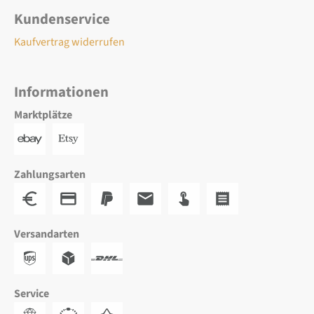
Kundenservice
Kaufvertrag widerrufen
Informationen
Marktplätze
Zahlungsarten
Versandarten
Service