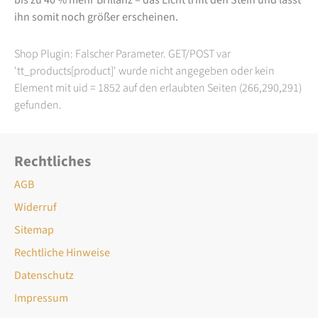
ihn somit noch größer erscheinen.
Shop Plugin: Falscher Parameter. GET/POST var
'tt_products[product]' wurde nicht angegeben oder kein
Element mit uid = 1852 auf den erlaubten Seiten (266,290,291)
gefunden.
Rechtliches
AGB
Widerruf
Sitemap
Rechtliche Hinweise
Datenschutz
Impressum