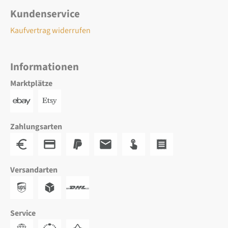
Kundenservice
Kaufvertrag widerrufen
Informationen
Marktplätze
Zahlungsarten
Versandarten
Service