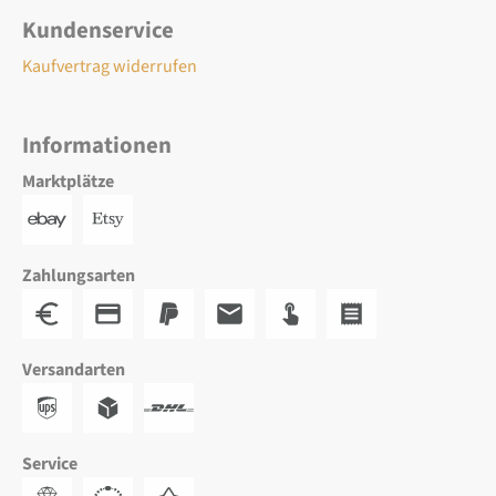
Kundenservice
Kaufvertrag widerrufen
Informationen
Marktplätze
Zahlungsarten
Versandarten
Service