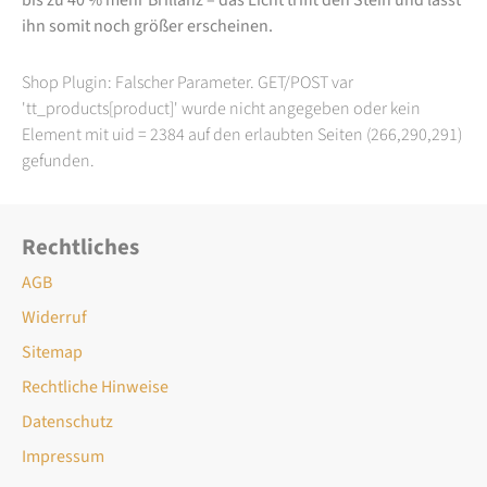
ihn somit noch größer erscheinen.
Shop Plugin: Falscher Parameter. GET/POST var
'tt_products[product]' wurde nicht angegeben oder kein
Element mit uid = 2384 auf den erlaubten Seiten (266,290,291)
gefunden.
Rechtliches
AGB
Widerruf
Sitemap
Rechtliche Hinweise
Datenschutz
Impressum