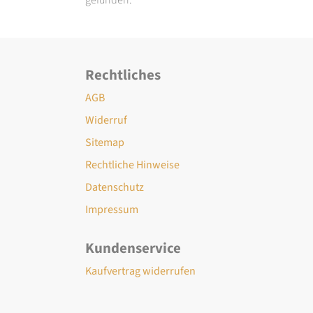
Rechtliches
AGB
Widerruf
Sitemap
Rechtliche Hinweise
Datenschutz
Impressum
Kundenservice
Kaufvertrag widerrufen