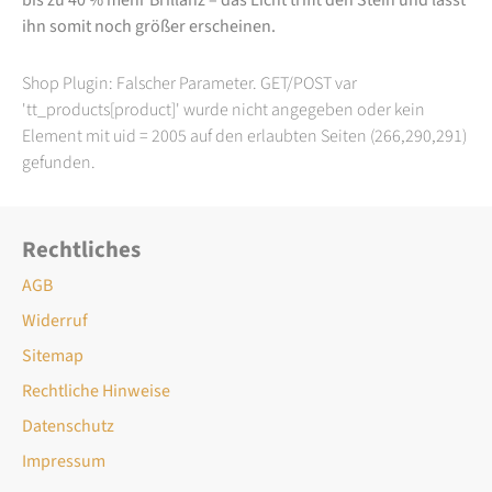
ihn somit noch größer erscheinen.
Shop Plugin: Falscher Parameter. GET/POST var
'tt_products[product]' wurde nicht angegeben oder kein
Element mit uid = 2005 auf den erlaubten Seiten (266,290,291)
gefunden.
Rechtliches
AGB
Widerruf
Sitemap
Rechtliche Hinweise
Datenschutz
Impressum