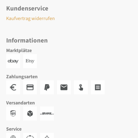
Kundenservice
Kaufvertrag widerrufen
Informationen
Marktplätze
Zahlungsarten
Versandarten
Service