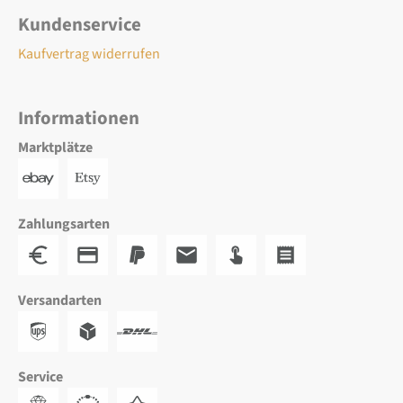
Kundenservice
Kaufvertrag widerrufen
Informationen
Marktplätze
Zahlungsarten
Versandarten
Service