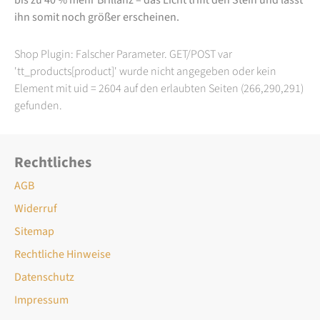
ihn somit noch größer erscheinen.
Shop Plugin: Falscher Parameter. GET/POST var
'tt_products[product]' wurde nicht angegeben oder kein
Element mit uid = 2604 auf den erlaubten Seiten (266,290,291)
gefunden.
Rechtliches
AGB
Widerruf
Sitemap
Rechtliche Hinweise
Datenschutz
Impressum