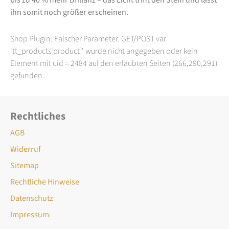
ihn somit noch größer erscheinen.
Shop Plugin: Falscher Parameter. GET/POST var
'tt_products[product]' wurde nicht angegeben oder kein
Element mit uid = 2484 auf den erlaubten Seiten (266,290,291)
gefunden.
Rechtliches
AGB
Widerruf
Sitemap
Rechtliche Hinweise
Datenschutz
Impressum