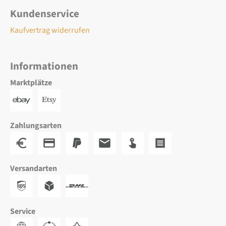
Kundenservice
Kaufvertrag widerrufen
Informationen
Marktplätze
Zahlungsarten
Versandarten
Service