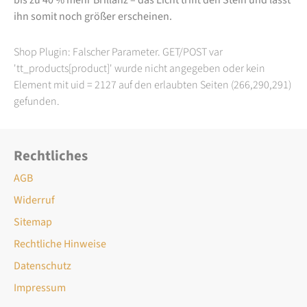
ihn somit noch größer erscheinen.
Shop Plugin: Falscher Parameter. GET/POST var
'tt_products[product]' wurde nicht angegeben oder kein
Element mit uid = 2127 auf den erlaubten Seiten (266,290,291)
gefunden.
Rechtliches
AGB
Widerruf
Sitemap
Rechtliche Hinweise
Datenschutz
Impressum