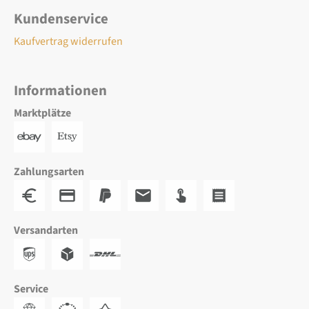
Kundenservice
Kaufvertrag widerrufen
Informationen
Marktplätze
Zahlungsarten
Versandarten
Service