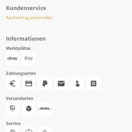
Kundenservice
Kaufvertrag widerrufen
Informationen
Marktplätze
Zahlungsarten
Versandarten
Service