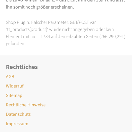
ihn somit noch größer erscheinen.
Shop Plugin: Falscher Parameter. GET/POST var
'tt_products[product]' wurde nicht angegeben oder kein
Element mit uid = 1784 auf den erlaubten Seiten (266,290,291)
gefunden.
Rechtliches
AGB
Widerruf
Sitemap
Rechtliche Hinweise
Datenschutz
Impressum