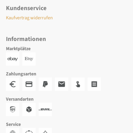
Kundenservice
Kaufvertrag widerrufen
Informationen
Marktplätze
Zahlungsarten
Versandarten
Service