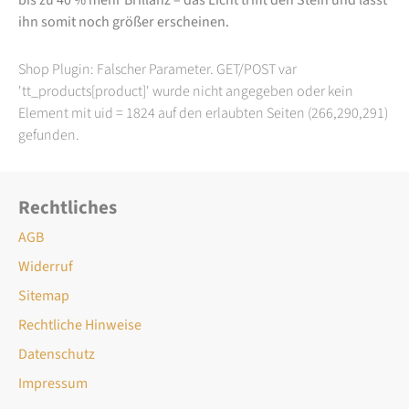
ihn somit noch größer erscheinen.
Shop Plugin: Falscher Parameter. GET/POST var
'tt_products[product]' wurde nicht angegeben oder kein
Element mit uid = 1824 auf den erlaubten Seiten (266,290,291)
gefunden.
Rechtliches
AGB
Widerruf
Sitemap
Rechtliche Hinweise
Datenschutz
Impressum