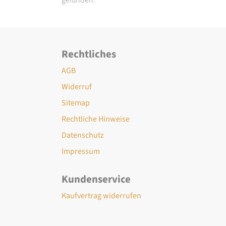
Rechtliches
AGB
Widerruf
Sitemap
Rechtliche Hinweise
Datenschutz
Impressum
Kundenservice
Kaufvertrag widerrufen