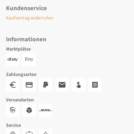
Kundenservice
Kaufvertrag widerrufen
Informationen
Marktplätze
Zahlungsarten
Versandarten
Service