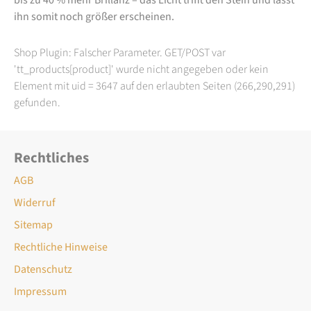
ihn somit noch größer erscheinen.
Shop Plugin: Falscher Parameter. GET/POST var
'tt_products[product]' wurde nicht angegeben oder kein
Element mit uid = 3647 auf den erlaubten Seiten (266,290,291)
gefunden.
Rechtliches
AGB
Widerruf
Sitemap
Rechtliche Hinweise
Datenschutz
Impressum