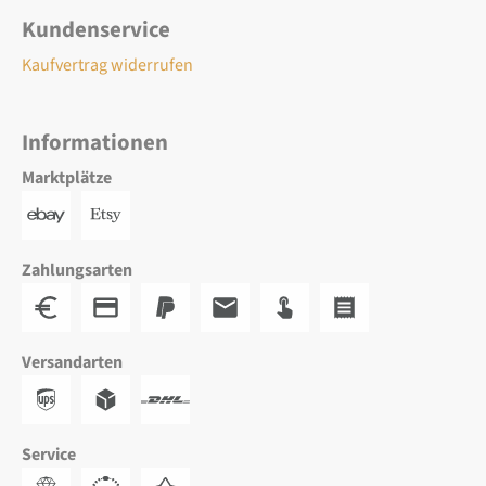
Kundenservice
Kaufvertrag widerrufen
Informationen
Marktplätze
Zahlungsarten
Versandarten
Service