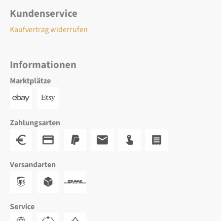
Kundenservice
Kaufvertrag widerrufen
Informationen
Marktplätze
Zahlungsarten
Versandarten
Service