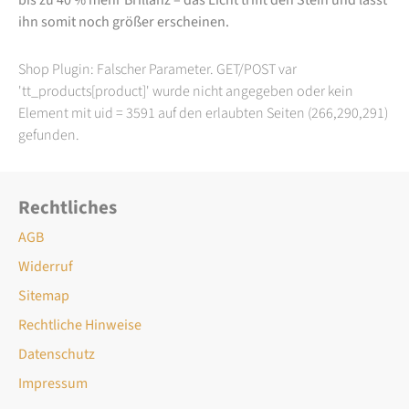
ihn somit noch größer erscheinen.
Shop Plugin: Falscher Parameter. GET/POST var
'tt_products[product]' wurde nicht angegeben oder kein
Element mit uid = 3591 auf den erlaubten Seiten (266,290,291)
gefunden.
Rechtliches
AGB
Widerruf
Sitemap
Rechtliche Hinweise
Datenschutz
Impressum