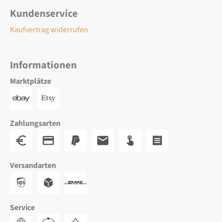
Kundenservice
Kaufvertrag widerrufen
Informationen
Marktplätze
Zahlungsarten
Versandarten
Service