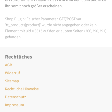
ihn somit noch größer erscheinen.
Shop Plugin: Falscher Parameter. GET/POST var
'tt_products[product]' wurde nicht angegeben oder kein
Element mit uid = 3615 auf den erlaubten Seiten (266,290,291)
gefunden.
Rechtliches
AGB
Widerruf
Sitemap
Rechtliche Hinweise
Datenschutz
Impressum