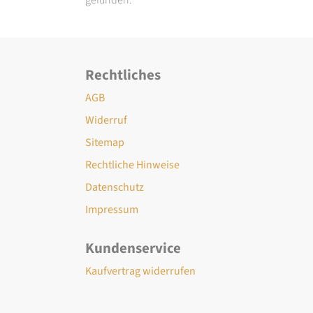
Rechtliches
AGB
Widerruf
Sitemap
Rechtliche Hinweise
Datenschutz
Impressum
Kundenservice
Kaufvertrag widerrufen