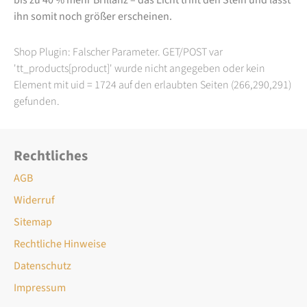
ihn somit noch größer erscheinen.
Shop Plugin: Falscher Parameter. GET/POST var
'tt_products[product]' wurde nicht angegeben oder kein
Element mit uid = 1724 auf den erlaubten Seiten (266,290,291)
gefunden.
Rechtliches
AGB
Widerruf
Sitemap
Rechtliche Hinweise
Datenschutz
Impressum