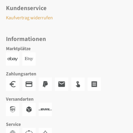
Kundenservice
Kaufvertrag widerrufen
Informationen
Marktplätze
Zahlungsarten
Versandarten
Service