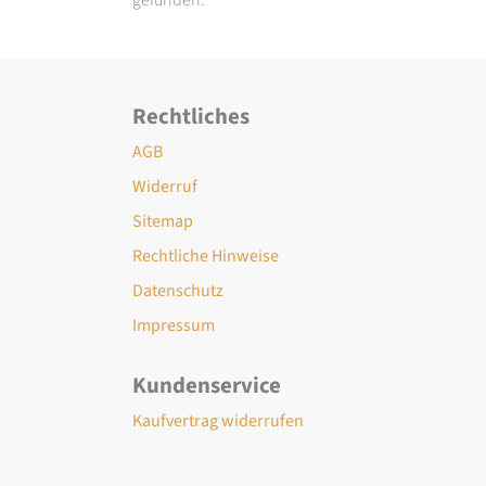
Rechtliches
AGB
Widerruf
Sitemap
Rechtliche Hinweise
Datenschutz
Impressum
Kundenservice
Kaufvertrag widerrufen